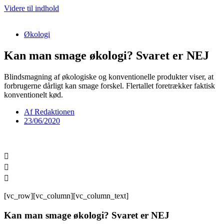
Videre til indhold
Økologi
Kan man smage økologi? Svaret er NEJ
Blindsmagning af økologiske og konventionelle produkter viser, at
forbrugerne dårligt kan smage forskel. Flertallet foretrækker faktisk
konventionelt kød.
Af
Redaktionen
23/06/2020
[vc_row][vc_column][vc_column_text]
Kan man smage økologi? Svaret er NEJ