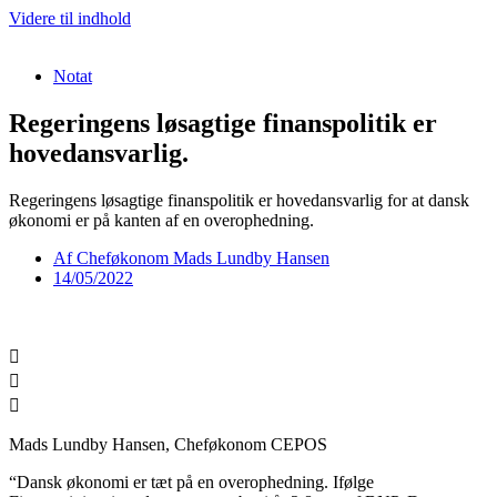
Videre til indhold
Notat
Regeringens løsagtige finanspolitik er
hovedansvarlig.
Regeringens løsagtige finanspolitik er hovedansvarlig for at dansk
økonomi er på kanten af en overophedning.
Af
Cheføkonom Mads Lundby Hansen
14/05/2022
Mads Lundby Hansen, Cheføkonom CEPOS
“Dansk økonomi er tæt på en overophedning. Ifølge