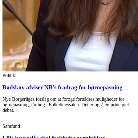
Politik
Bødskov afviser NB's fradrag for børnepasning
Nye Borgerliges forslag om at forøge forældres muligheder for
børnepasning, får hug i Folketingssalen. Det er også en principiel
debat.
Samfund