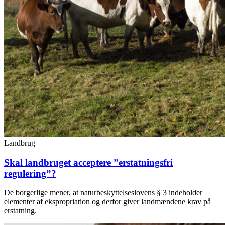
Landbrug
Skal landbruget acceptere ”erstatningsfri
regulering”?
De borgerlige mener, at naturbeskyttelseslovens § 3 indeholder
elementer af ekspropriation og derfor giver landmændene krav på
erstatning.