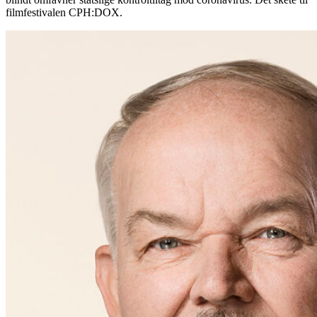
filmfestivalen CPH:DOX.