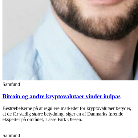
Samfund
Bitcoin og andre kryptovalutaer vinder indpas
Bestræbelserne på at regulere markedet for kryptovalutaer betyder,
at de får stadig større betydning, siger en af Danmarks førende
eksperter på området, Lasse Birk Olesen.
Samfund