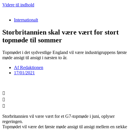
Videre til indhold
Internationalt
Storbritannien skal være vært for stort
topmøde til sommer
Topmødet i det sydvestlige England vil være industrigruppens første
møde ansigt til ansigt i næsten to år.
Af
Redaktionen
17/01/2021
Storbritannien vil være vært for et G7-topmøde i juni, oplyser
regeringen.
Topmødet vil være det første møde ansigt til ansigt mellem en række