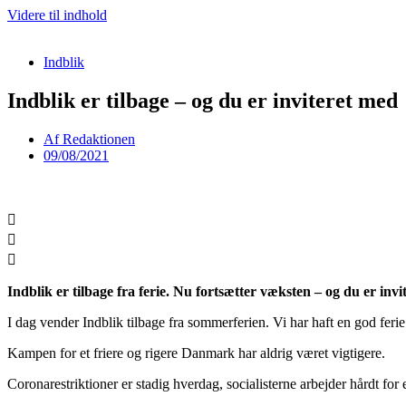
Videre til indhold
Indblik
Indblik er tilbage – og du er inviteret med
Af
Redaktionen
09/08/2021
Indblik er tilbage fra ferie. Nu fortsætter væksten – og du er in
I dag vender Indblik tilbage fra sommerferien. Vi har haft en god ferie
Kampen for et friere og rigere Danmark har aldrig været vigtigere.
Coronarestriktioner er stadig hverdag, socialisterne arbejder hårdt for