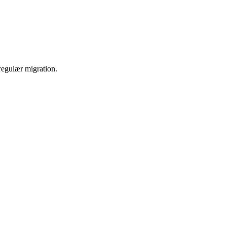
regulær migration.