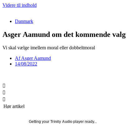
Videre til indhold
Danmark
Asger Aamund om det kommende valg
Vi skal vælge imellem moral eller dobbeltmoral
Af
Asger Aamund
14/08/2022
Hør artikel
Getting your
Trinity Audio
player ready...