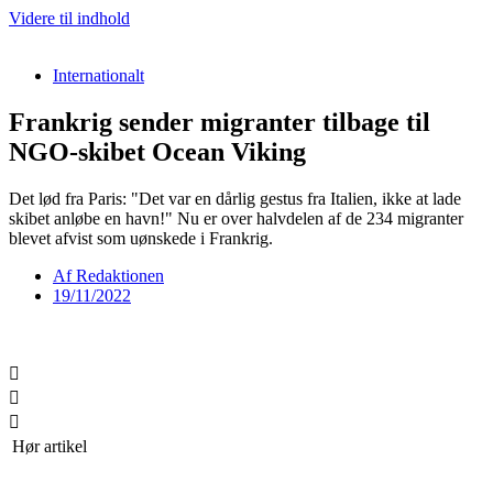
Videre til indhold
Internationalt
Frankrig sender migranter tilbage til
NGO-skibet Ocean Viking
Det lød fra Paris: "Det var en dårlig gestus fra Italien, ikke at lade
skibet anløbe en havn!" Nu er over halvdelen af de 234 migranter
blevet afvist som uønskede i Frankrig.
Af
Redaktionen
19/11/2022
Hør artikel