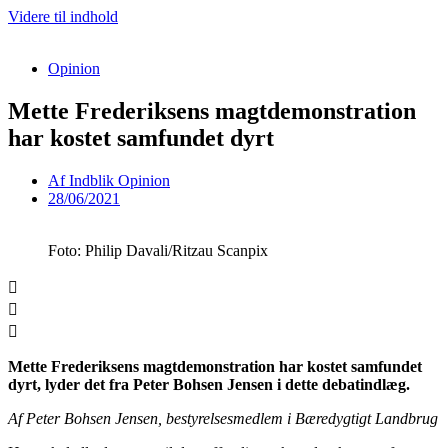
Videre til indhold
Opinion
Mette Frederiksens magtdemonstration
har kostet samfundet dyrt
Af
Indblik Opinion
28/06/2021
Foto: Philip Davali/Ritzau Scanpix
Mette Frederiksens magtdemonstration har kostet samfundet
dyrt, lyder det fra Peter Bohsen Jensen i dette debatindlæg.
Af Peter Bohsen Jensen, bestyrelsesmedlem i Bæredygtigt Landbrug