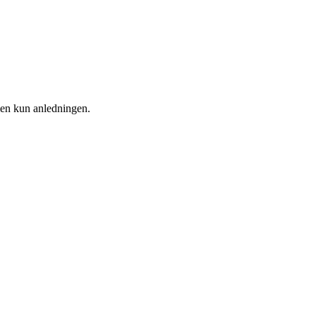
men kun anledningen.