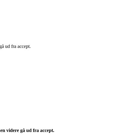
gå ud fra accept.
en videre gå ud fra accept.