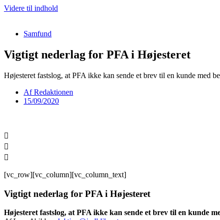
Videre til indhold
Samfund
Vigtigt nederlag for PFA i Højesteret
Højesteret fastslog, at PFA ikke kan sende et brev til en kunde med be
Af
Redaktionen
15/09/2020
[vc_row][vc_column][vc_column_text]
Vigtigt nederlag for PFA i Højesteret
Højesteret fastslog, at PFA ikke kan sende et brev til en kunde m