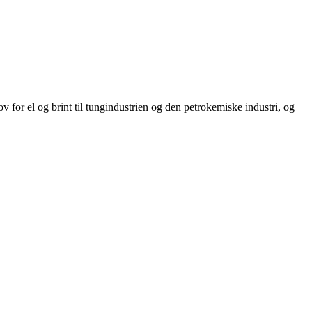
v for el og brint til tungindustrien og den petrokemiske industri, og