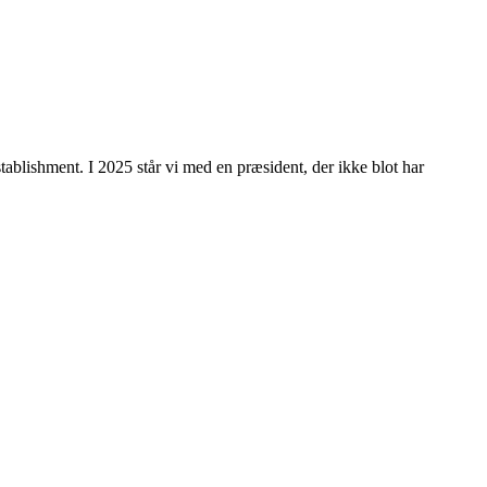
blishment. I 2025 står vi med en præsident, der ikke blot har