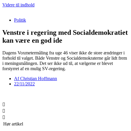
Videre til indhold
Politik
Venstre i regering med Socialdemokratiet
kan være en god ide
Dagens Voxmetermåling fra uge 46 viser ikke de store ændringer i
forhold til valget. Både Venstre og Socialdemokraterne går lidt frem
i meningsmålingen. Det ser ikke ud til, at vælgerne er blevet
forstyrret af en mulig SV-regering.
Af
Christian Hoffmann
22/11/2022
Hør artikel