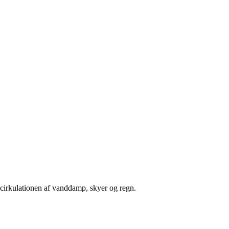
 cirkulationen af vanddamp, skyer og regn.