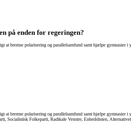
en på enden for regeringen?
igt at bremse polarisering og parallelsamfund samt hjælpe gymnasier i
sigt at bremse polarisering og parallelsamfund samt hjælpe gymnasier i 
 Socialistisk Folkeparti, Radikale Venstre, Enhedslisten, Alternativet 