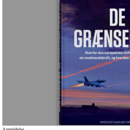
Anmeldelse