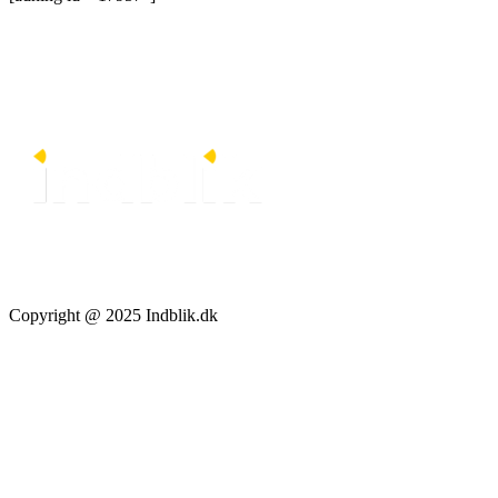
Copyright @ 2025 Indblik.dk