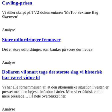
Cavling-prisen
Vi stiller skarpt på TV2-dokumentaren ’MeToo Sexisme Bag
Skærmen’
Analyse
Store udfordringer fremover
Det er store udfordringer, som banker på vores dør i 2023.
Analyse
Dollaren vil snart tage det største slag vi historisk
har været vidne til
Vi har alle fornemmelsen af, at den økonomiske situation i vesten er
presset med den højeste inflation i årtier. Men vi er faktisk endnu
mere pressede… Få hele overblikket her.
Analyse