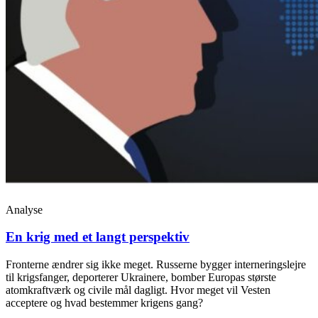
Analyse
En krig med et langt perspektiv
Fronterne ændrer sig ikke meget. Russerne bygger interneringslejre
til krigsfanger, deporterer Ukrainere, bomber Europas største
atomkraftværk og civile mål dagligt. Hvor meget vil Vesten
acceptere og hvad bestemmer krigens gang?