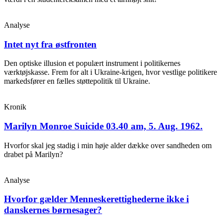
Analyse
Intet nyt fra østfronten
Den optiske illusion et populært instrument i politikernes
værktøjskasse. Frem for alt i Ukraine-krigen, hvor vestlige politikere
markedsfører en fælles støttepolitik til Ukraine.
Kronik
Marilyn Monroe Suicide 03.40 am, 5. Aug. 1962.
Hvorfor skal jeg stadig i min høje alder dække over sandheden om
drabet på Marilyn?
Analyse
Hvorfor gælder Menneskerettighederne ikke i
danskernes børnesager?