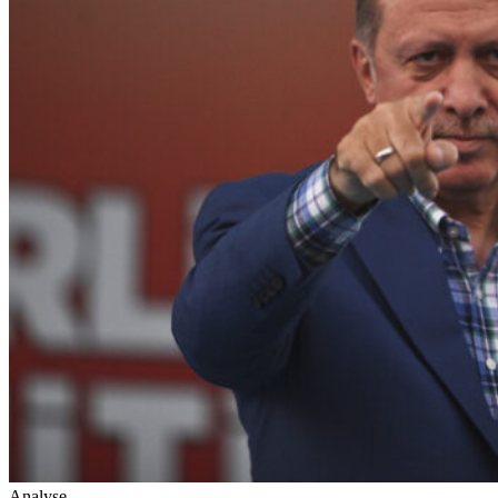
Analyse